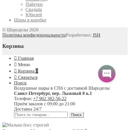
Пайетки
Свадьба
Юбилей
Шары в коробке
© Шароделы 2026
Политика конфиденциальности
Разработано:
JSH
Корзина
Главная
Меню
Корзина
0
Связаться
Поиск
Воздушные шары в СПб с доставкой
Шароделы
Санкт-Петербург
,
пер. Лыжный 8 к.1
Телефон:
+7 962 382-56-22
Приём заказов
с 09:00 до 21:00
Доставка 24/7
Искать:
Поиск